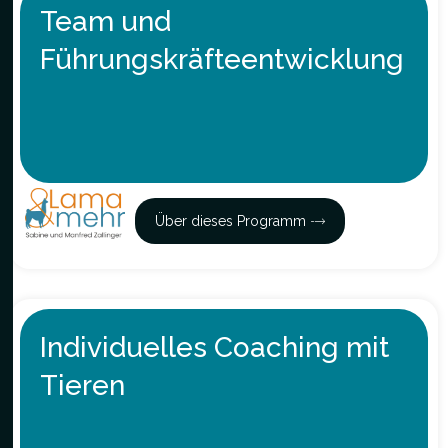
Team und
Führungskräfteentwicklung
Über dieses Programm
Individuelles Coaching mit
Tieren