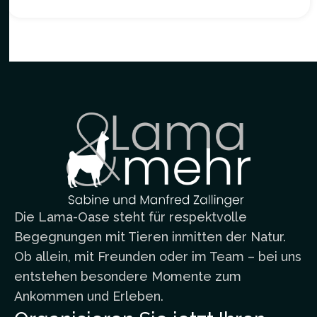
Die Lama-Oase steht für respektvolle
Begegnungen mit Tieren inmitten der Natur.
Ob allein, mit Freunden oder im Team – bei uns
entstehen besondere Momente zum
Ankommen und Erleben.