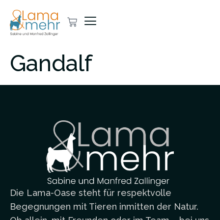
Gandalf
Die Lama-Oase steht für respektvolle
Begegnungen mit Tieren inmitten der Natur.