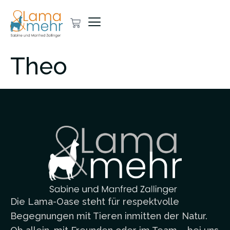
Theo
Die Lama-Oase steht für respektvolle
Begegnungen mit Tieren inmitten der Natur.