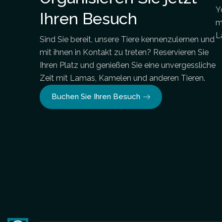
Y
Ihren Besuch
m
L
Sind Sie bereit, unsere Tiere kennenzulernen und
mit ihnen in Kontakt zu treten? Reservieren Sie
Ihren Platz und genießen Sie eine unvergessliche
Zeit mit Lamas, Kamelen und anderen Tieren.
Buchen Sie Ihren Besuch