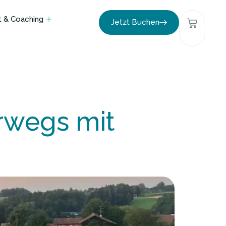
 & Coaching
Jetzt Buchen
erwegs mit