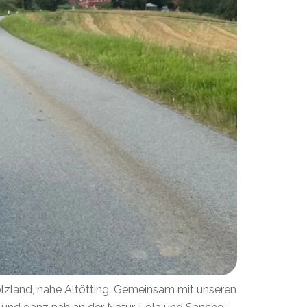
Holzland, nahe Altötting. Gemeinsam mit unseren