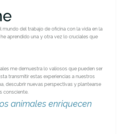
ne
undo del trabajo de oficina con la vida en la
he aprendido una y otra vez lo cruciales que
males me demuestra lo valiosos que pueden ser
sta transmitir estas experiencias a nuestros
na, descubrir nuevas perspectivas y plantearse
s consciente.
os animales enriquecen