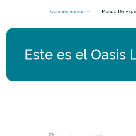
Quiénes Somos
Mundo De Exper
Este es el Oasis