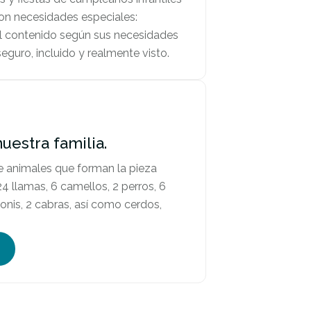
con necesidades especiales:
 el contenido según sus necesidades
eguro, incluido y realmente visto.
uestra familia.
e animales que forman la pieza
4 llamas, 6 camellos, 2 perros, 6
ponis, 2 cabras, así como cerdos,