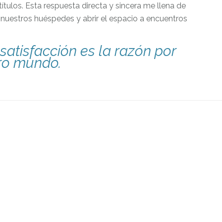
títulos. Esta respuesta directa y sincera me llena de
 nuestros huéspedes y abrir el espacio a encuentros
satisfacción es la razón por
ro mundo.