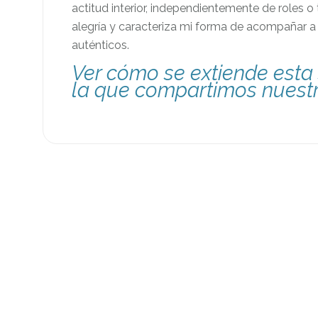
actitud interior, independientemente de roles o 
alegría y caracteriza mi forma de acompañar a
auténticos.
Ver cómo se extiende esta 
la que compartimos nuest