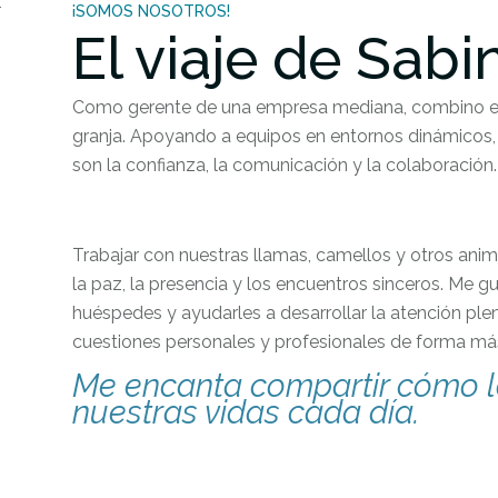
¡SOMOS NOSOTROS!
El viaje de Sabi
Como gerente de una empresa mediana, combino el m
granja. Apoyando a equipos en entornos dinámicos, 
son la confianza, la comunicación y la colaboración.
Trabajar con nuestras llamas, camellos y otros ani
la paz, la presencia y los encuentros sinceros. Me gu
huéspedes y ayudarles a desarrollar la atención ple
cuestiones personales y profesionales de forma má
Me encanta compartir cómo l
nuestras vidas cada día.