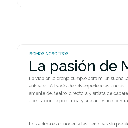
¡SOMOS NOSOTROS!
La pasión de 
La vida en la granja cumple para mí un sueño la
animales. A través de mis experiencias -inclu
amante del teatro, directora y artista de cabar
aceptación, la presencia y una auténtica contra
Los animales conocen a las personas sin prejuic