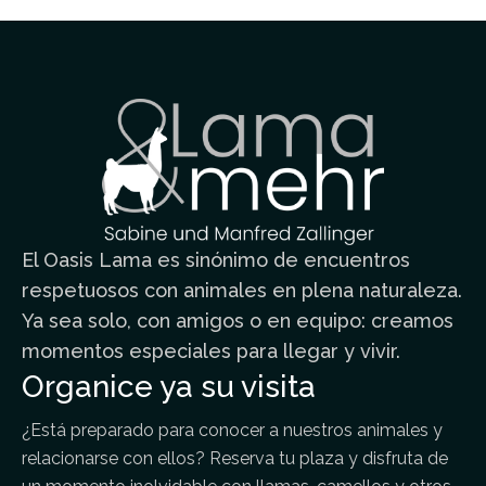
El Oasis Lama es sinónimo de encuentros
respetuosos con animales en plena naturaleza.
Ya sea solo, con amigos o en equipo: creamos
momentos especiales para llegar y vivir.
Organice ya su visita
¿Está preparado para conocer a nuestros animales y
relacionarse con ellos? Reserva tu plaza y disfruta de