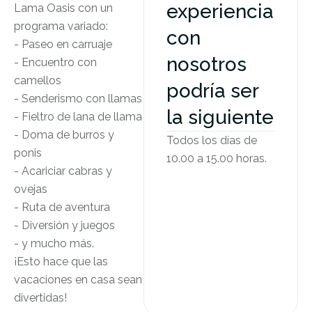
experiencia
Lama Oasis con un
programa variado:
con
- Paseo en carruaje
nosotros
- Encuentro con
camellos
podría ser
- Senderismo con llamas
la siguiente
- Fieltro de lana de llama
- Doma de burros y
Todos los días de
ponis
10.00 a 15.00 horas.
- Acariciar cabras y
ovejas
- Ruta de aventura
- Diversión y juegos
- y mucho más.
¡Esto hace que las
vacaciones en casa sean
divertidas!