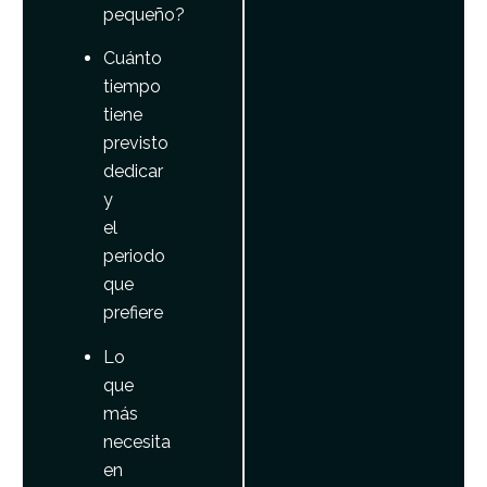
pequeño?
Cuánto
tiempo
tiene
previsto
dedicar
y
el
periodo
que
prefiere
Lo
que
más
necesita
en