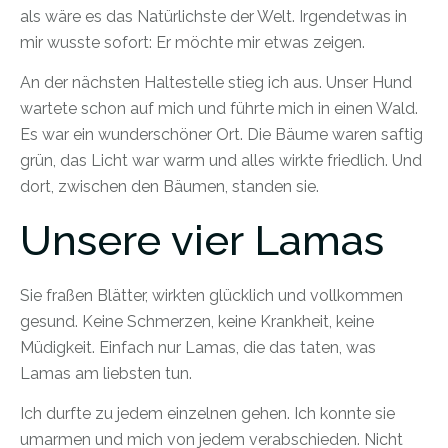
als wäre es das Natürlichste der Welt. Irgendetwas in
mir wusste sofort: Er möchte mir etwas zeigen.
An der nächsten Haltestelle stieg ich aus. Unser Hund
wartete schon auf mich und führte mich in einen Wald.
Es war ein wunderschöner Ort. Die Bäume waren saftig
grün, das Licht war warm und alles wirkte friedlich. Und
dort, zwischen den Bäumen, standen sie.
Unsere vier Lamas
Sie fraßen Blätter, wirkten glücklich und vollkommen
gesund. Keine Schmerzen, keine Krankheit, keine
Müdigkeit. Einfach nur Lamas, die das taten, was
Lamas am liebsten tun.
Ich durfte zu jedem einzelnen gehen. Ich konnte sie
umarmen und mich von jedem verabschieden. Nicht