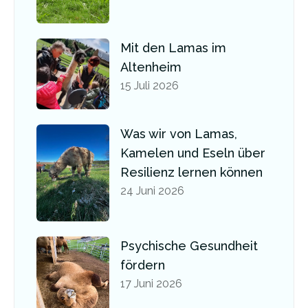
Mit den Lamas im
Altenheim
15 Juli 2026
Was wir von Lamas,
Kamelen und Eseln über
Resilienz lernen können
24 Juni 2026
Psychische Gesundheit
fördern
17 Juni 2026