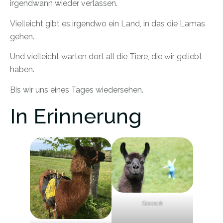
irgendwann wieder verlassen.
Vielleicht gibt es irgendwo ein Land, in das die Lamas
gehen.
Und vielleicht warten dort all die Tiere, die wir geliebt
haben.
Bis wir uns eines Tages wiedersehen.
In Erinnerung
Barack