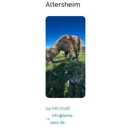
Altersheim
24/06/2026
info@lama-
oase.de