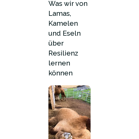
Was wir von
Lamas,
Kamelen
und Eseln
über
Resilienz
lernen
können