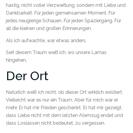
hastig, nicht voller Verzweiflung, sondern mit Liebe und
Dankbarkeit. Für jeden gemeinsamen Moment. Für
jedes neugierige Schauen. Für jeden Spaziergang. Für
all die kleinen und großen Erinnerungen.
Als ich aufwachte, war etwas anders.
Seit diesem Traum weiß ich, wo unsere Lamas
hingehen.
Der Ort
Natürlich weiß ich nicht, ob dieser Ort wirklich existiert.
Vielleicht war es nur ein Traum. Aber für mich war er
mehr. Er hat mir Frieden geschenkt. Er hat mir gezeigt,
dass Liebe nicht mit dem letzten Atemzug endet und
dass Loslassen nicht bedeutet, zu vergessen.