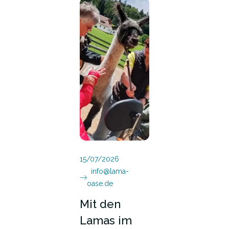
15/07/2026
info@lama-
oase.de
Mit den
Lamas im