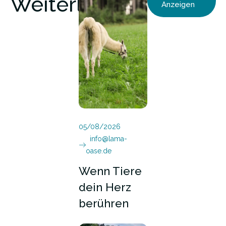
Weiterlesen
Anzeigen
05/08/2026
info@lama-
oase.de
Wenn Tiere
dein Herz
berühren