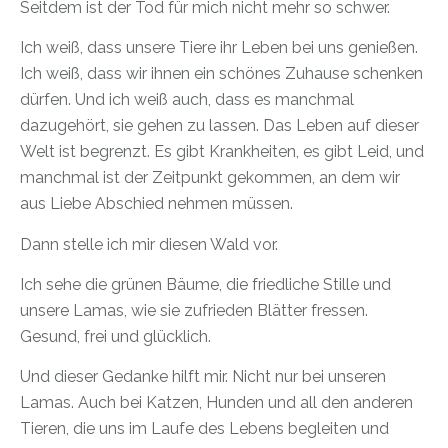
Seitdem ist der Tod für mich nicht mehr so schwer.
Ich weiß, dass unsere Tiere ihr Leben bei uns genießen.
Ich weiß, dass wir ihnen ein schönes Zuhause schenken
dürfen. Und ich weiß auch, dass es manchmal
dazugehört, sie gehen zu lassen. Das Leben auf dieser
Welt ist begrenzt. Es gibt Krankheiten, es gibt Leid, und
manchmal ist der Zeitpunkt gekommen, an dem wir
aus Liebe Abschied nehmen müssen.
Dann stelle ich mir diesen Wald vor.
Ich sehe die grünen Bäume, die friedliche Stille und
unsere Lamas, wie sie zufrieden Blätter fressen.
Gesund, frei und glücklich.
Und dieser Gedanke hilft mir. Nicht nur bei unseren
Lamas. Auch bei Katzen, Hunden und all den anderen
Tieren, die uns im Laufe des Lebens begleiten und