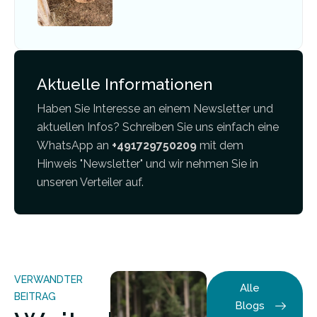
Aktuelle Informationen
Haben Sie Interesse an einem Newsletter und
aktuellen Infos? Schreiben Sie uns einfach eine
WhatsApp an
+491729750209
mit dem
Hinweis "Newsletter" und wir nehmen Sie in
unseren Verteiler auf.
VERWANDTER
Alle
BEITRAG
Blogs