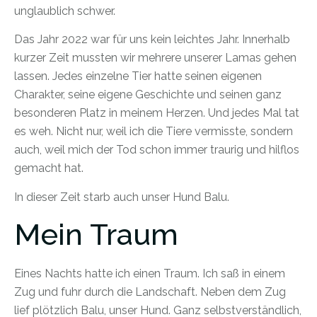
unglaublich schwer.
Das Jahr 2022 war für uns kein leichtes Jahr. Innerhalb
kurzer Zeit mussten wir mehrere unserer Lamas gehen
lassen. Jedes einzelne Tier hatte seinen eigenen
Charakter, seine eigene Geschichte und seinen ganz
besonderen Platz in meinem Herzen. Und jedes Mal tat
es weh. Nicht nur, weil ich die Tiere vermisste, sondern
auch, weil mich der Tod schon immer traurig und hilflos
gemacht hat.
In dieser Zeit starb auch unser Hund Balu.
Mein Traum
Eines Nachts hatte ich einen Traum. Ich saß in einem
Zug und fuhr durch die Landschaft. Neben dem Zug
lief plötzlich Balu, unser Hund. Ganz selbstverständlich,