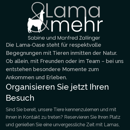
Die Lama-Oase steht für respektvolle
Begegnungen mit Tieren inmitten der Natur.
Ob allein, mit Freunden oder im Team – bei uns
entstehen besondere Momente zum
Ankommen und Erleben.
Organisieren Sie jetzt Ihren
Besuch
Sind Sie bereit, unsere Tiere kennenzulernen und mit
ihnen in Kontakt zu treten? Reservieren Sie Ihren Platz
und genießen Sie eine unvergessliche Zeit mit Lamas,