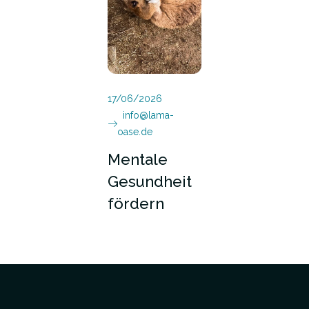
17/06/2026
info@lama-
oase.de
Mentale
Gesundheit
fördern