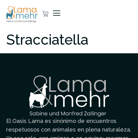
Stracciatella
El Oasis Lama es sinónimo de encuentros
respetuosos con animales en plena naturaleza.