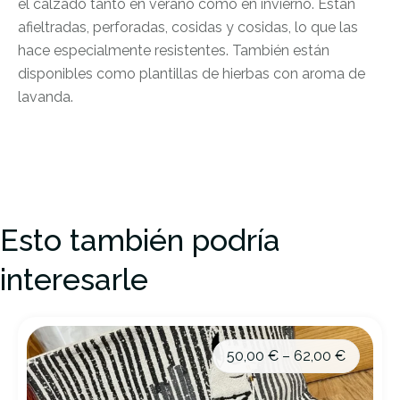
el calzado tanto en verano como en invierno. Están
afieltradas, perforadas, cosidas y cosidas, lo que las
hace especialmente resistentes. También están
disponibles como plantillas de hierbas con aroma de
lavanda.
Esto también podría
interesarle
50,00
€
–
62,00
€