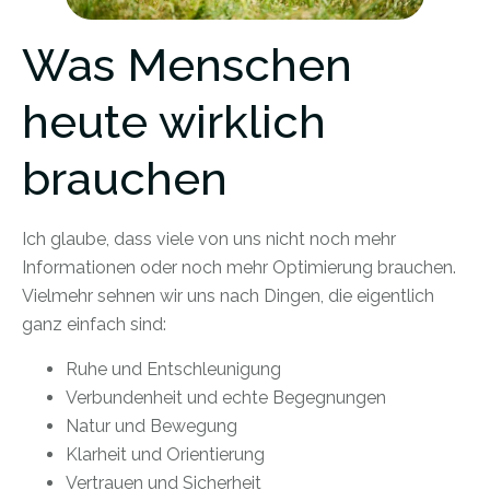
Was Menschen
heute wirklich
brauchen
Ich glaube, dass viele von uns nicht noch mehr
Informationen oder noch mehr Optimierung brauchen.
Vielmehr sehnen wir uns nach Dingen, die eigentlich
ganz einfach sind:
Ruhe und Entschleunigung
Verbundenheit und echte Begegnungen
Natur und Bewegung
Klarheit und Orientierung
Vertrauen und Sicherheit