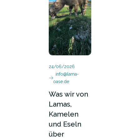
24/06/2026
info@lama-
oase.de
Was wir von
Lamas,
Kamelen
und Eseln
über