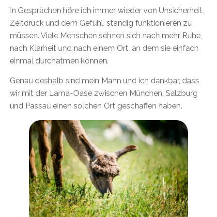
In Gesprächen höre ich immer wieder von Unsicherheit,
Zeitdruck und dem Gefühl, ständig funktionieren zu
müssen. Viele Menschen sehnen sich nach mehr Ruhe,
nach Klarheit und nach einem Ort, an dem sie einfach
einmal durchatmen können.
Genau deshalb sind mein Mann und ich dankbar, dass
wir mit der Lama-Oase zwischen München, Salzburg
und Passau einen solchen Ort geschaffen haben.