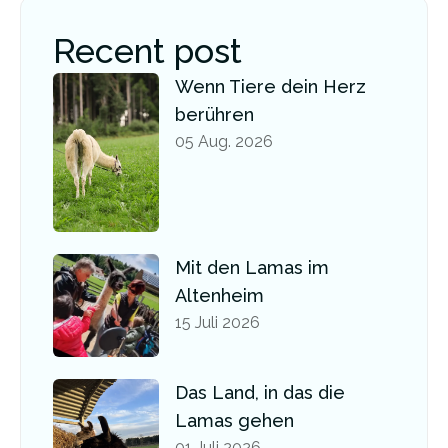
Recent post
Wenn Tiere dein Herz
berühren
05 Aug. 2026
Mit den Lamas im
Altenheim
15 Juli 2026
Das Land, in das die
Lamas gehen
01 Juli 2026