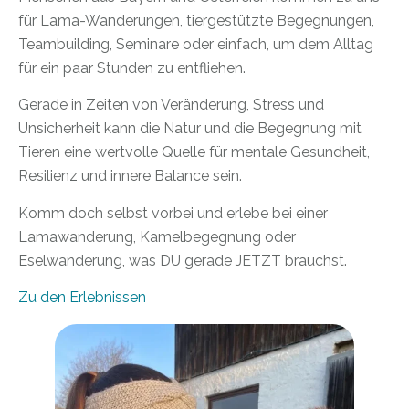
für Lama-Wanderungen, tiergestützte Begegnungen,
Teambuilding, Seminare oder einfach, um dem Alltag
für ein paar Stunden zu entfliehen.
Gerade in Zeiten von Veränderung, Stress und
Unsicherheit kann die Natur und die Begegnung mit
Tieren eine wertvolle Quelle für mentale Gesundheit,
Resilienz und innere Balance sein.
Komm doch selbst vorbei und erlebe bei einer
Lamawanderung, Kamelbegegnung oder
Eselwanderung, was DU gerade JETZT brauchst.
Zu den Erlebnissen