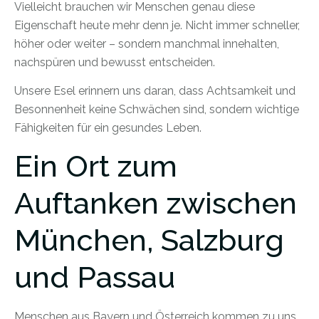
Vielleicht brauchen wir Menschen genau diese
Eigenschaft heute mehr denn je. Nicht immer schneller,
höher oder weiter – sondern manchmal innehalten,
nachspüren und bewusst entscheiden.
Unsere Esel erinnern uns daran, dass Achtsamkeit und
Besonnenheit keine Schwächen sind, sondern wichtige
Fähigkeiten für ein gesundes Leben.
Ein Ort zum
Auftanken zwischen
München, Salzburg
und Passau
Menschen aus Bayern und Österreich kommen zu uns