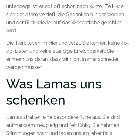
unterwegs ist, erlebt oft schon nach kurzer Zeit, wie
sich der Atem vertieft, die Gedanken ruhiger werden
und der Blick wieder auf das Wesentliche gerichtet
wird.
Die Tiere leben im Hier und Jetzt. Sie kennen keine To-
do-Listen und keine ständige Erreichbarkeit. Sie
erinnern uns daran, dass wir nicht immer schneller
werden müssen.
Was Lamas uns
schenken
Lamas strahlen eine besondere Ruhe aus. Sie sind
aufmerksam, neugierig und feinfühlig. Sie nehmen
Stimmungen wahr und laden uns ein, ebenfalls