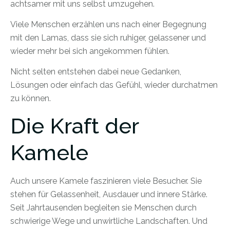
achtsamer mit uns selbst umzugehen.
Viele Menschen erzählen uns nach einer Begegnung
mit den Lamas, dass sie sich ruhiger, gelassener und
wieder mehr bei sich angekommen fühlen.
Nicht selten entstehen dabei neue Gedanken,
Lösungen oder einfach das Gefühl, wieder durchatmen
zu können.
Die Kraft der
Kamele
Auch unsere Kamele faszinieren viele Besucher. Sie
stehen für Gelassenheit, Ausdauer und innere Stärke.
Seit Jahrtausenden begleiten sie Menschen durch
schwierige Wege und unwirtliche Landschaften. Und