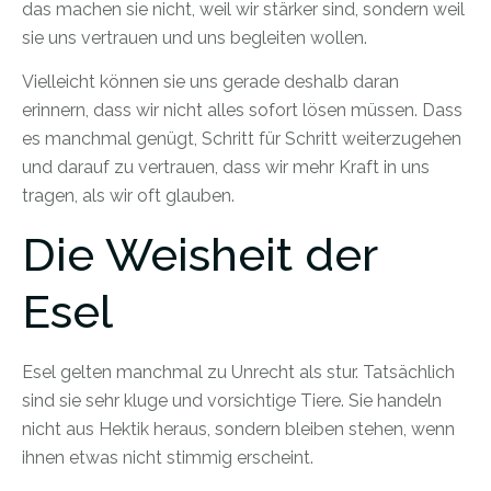
das machen sie nicht, weil wir stärker sind, sondern weil
sie uns vertrauen und uns begleiten wollen.
Vielleicht können sie uns gerade deshalb daran
erinnern, dass wir nicht alles sofort lösen müssen. Dass
es manchmal genügt, Schritt für Schritt weiterzugehen
und darauf zu vertrauen, dass wir mehr Kraft in uns
tragen, als wir oft glauben.
Die Weisheit der
Esel
Esel gelten manchmal zu Unrecht als stur. Tatsächlich
sind sie sehr kluge und vorsichtige Tiere. Sie handeln
nicht aus Hektik heraus, sondern bleiben stehen, wenn
ihnen etwas nicht stimmig erscheint.