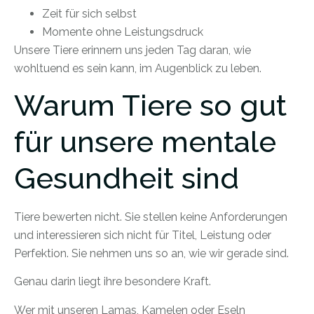
Zeit für sich selbst
Momente ohne Leistungsdruck
Unsere Tiere erinnern uns jeden Tag daran, wie
wohltuend es sein kann, im Augenblick zu leben.
Warum Tiere so gut
für unsere mentale
Gesundheit sind
Tiere bewerten nicht. Sie stellen keine Anforderungen
und interessieren sich nicht für Titel, Leistung oder
Perfektion. Sie nehmen uns so an, wie wir gerade sind.
Genau darin liegt ihre besondere Kraft.
Wer mit unseren Lamas, Kamelen oder Eseln