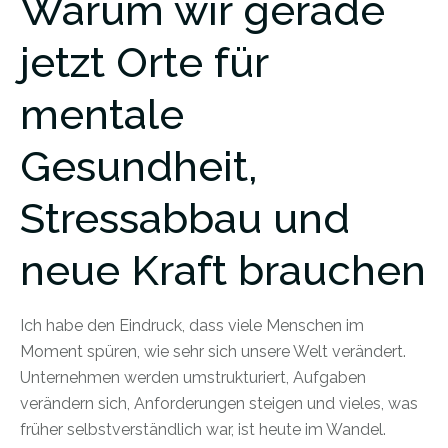
Warum wir gerade
jetzt Orte für
mentale
Gesundheit,
Stressabbau und
neue Kraft brauchen
Ich habe den Eindruck, dass viele Menschen im
Moment spüren, wie sehr sich unsere Welt verändert.
Unternehmen werden umstrukturiert, Aufgaben
verändern sich, Anforderungen steigen und vieles, was
früher selbstverständlich war, ist heute im Wandel.