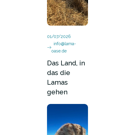
01/07/2026
info@lama-
oase.de
Das Land, in
das die
Lamas
gehen