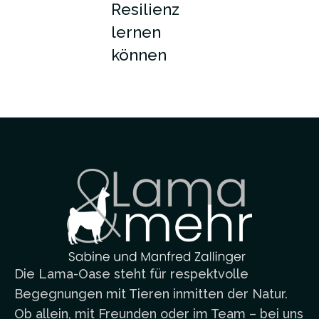
Resilienz
lernen
können
Die Lama-Oase steht für respektvolle
Begegnungen mit Tieren inmitten der Natur.
Ob allein, mit Freunden oder im Team – bei uns