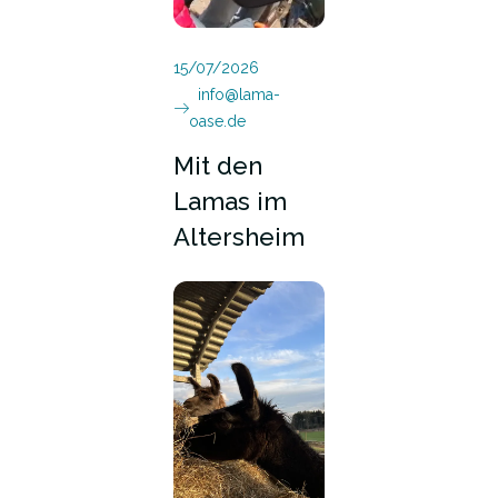
15/07/2026
info@lama-
oase.de
Mit den
Lamas im
Altersheim