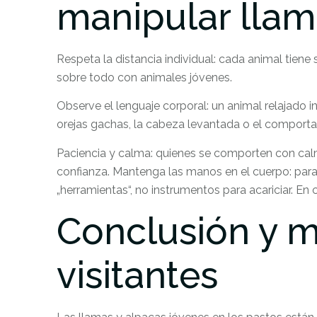
manipular llam
Respeta la distancia individual: cada animal tiene s
sobre todo con animales jóvenes.
Observe el lenguaje corporal: un animal relajado 
orejas gachas, la cabeza levantada o el comport
Paciencia y calma: quienes se comporten con cal
confianza. Mantenga las manos en el cuerpo: para
„herramientas“, no instrumentos para acariciar. En
Conclusión y m
visitantes