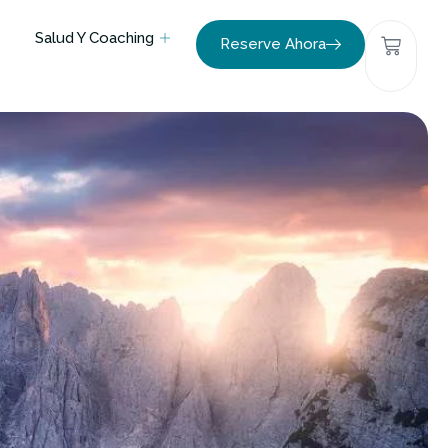
Salud Y Coaching
Reserve Ahora
/