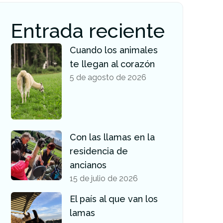
Entrada reciente
Cuando los animales
te llegan al corazón
5 de agosto de 2026
Con las llamas en la
residencia de
ancianos
15 de julio de 2026
El país al que van los
lamas