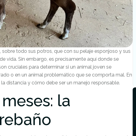
 sobre todo sus potros, que con su pelaje esponjoso y sus
de vida. Sin embargo, es precisamente aquí donde se
on cruciales para determinar si un animal joven se
rado o en un animal problemático que se comporta mal. En
e la distancia y cómo debe ser un manejo responsable.
 meses: la
 rebaño