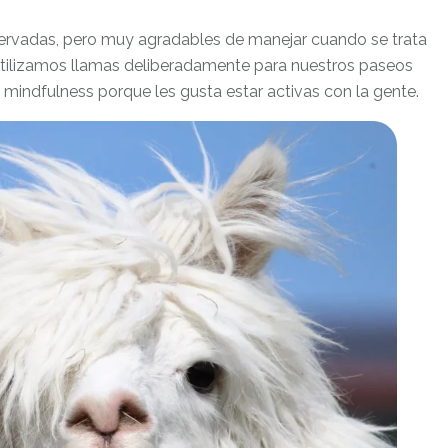
servadas, pero muy agradables de manejar cuando se trata
Utilizamos llamas deliberadamente para nuestros paseos
mindfulness porque les gusta estar activas con la gente.