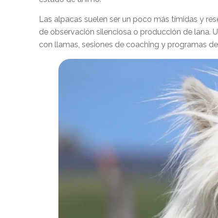
Las alpacas suelen ser un poco más tímidas y re
de observación silenciosa o producción de lana. 
con llamas, sesiones de coaching y programas de 