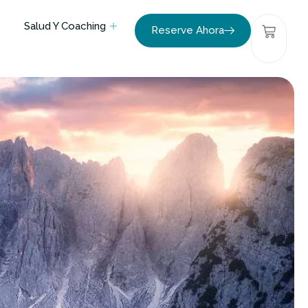
Salud Y Coaching
Reserve Ahora