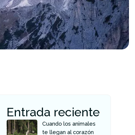
Entrada reciente
Cuando los animales
te llegan al corazón