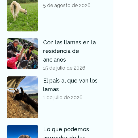
5 de agosto de 2026
Con las llamas en la
residencia de
ancianos
15 de julio de 2026
El país al que van los
lamas
1 de julio de 2026
Lo que podemos
aprender de las