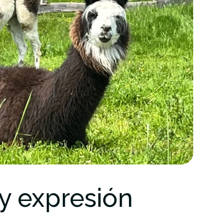
 y expresión