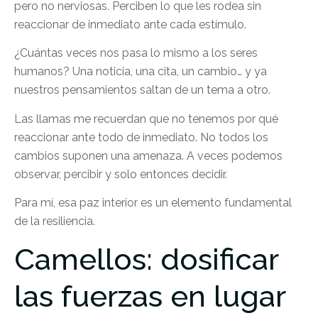
pero no nerviosas. Perciben lo que les rodea sin
reaccionar de inmediato ante cada estímulo.
¿Cuántas veces nos pasa lo mismo a los seres
humanos? Una noticia, una cita, un cambio… y ya
nuestros pensamientos saltan de un tema a otro.
Las llamas me recuerdan que no tenemos por qué
reaccionar ante todo de inmediato. No todos los
cambios suponen una amenaza. A veces podemos
observar, percibir y solo entonces decidir.
Para mí, esa paz interior es un elemento fundamental
de la resiliencia.
Camellos: dosificar
las fuerzas en lugar