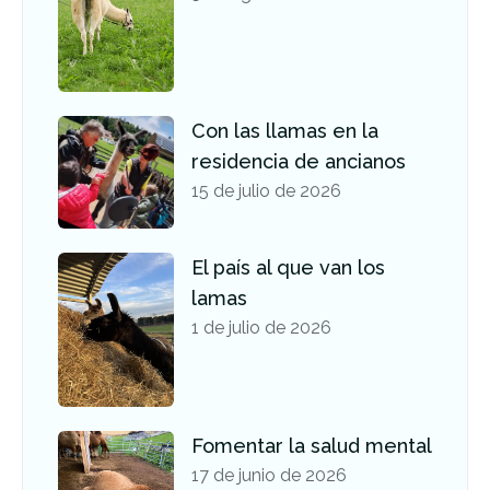
Con las llamas en la
residencia de ancianos
15 de julio de 2026
El país al que van los
lamas
1 de julio de 2026
Fomentar la salud mental
17 de junio de 2026