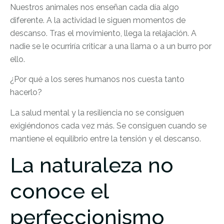
Nuestros animales nos enseñan cada día algo
diferente. A la actividad le siguen momentos de
descanso. Tras el movimiento, llega la relajación. A
nadie se le ocurriría criticar a una llama o a un burro por
ello.
¿Por qué a los seres humanos nos cuesta tanto
hacerlo?
La salud mental y la resiliencia no se consiguen
exigiéndonos cada vez más. Se consiguen cuando se
mantiene el equilibrio entre la tensión y el descanso.
La naturaleza no
conoce el
perfeccionismo