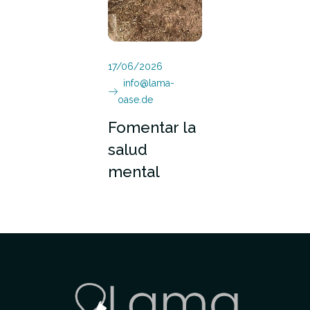
17/06/2026
info@lama-
oase.de
Fomentar la
salud
mental