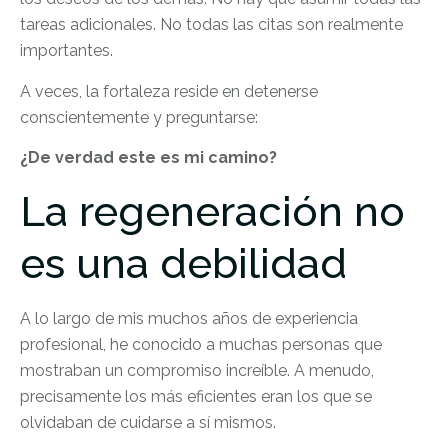
tareas adicionales. No todas las citas son realmente
importantes.
A veces, la fortaleza reside en detenerse
conscientemente y preguntarse:
¿De verdad este es mi camino?
La regeneración no
es una debilidad
A lo largo de mis muchos años de experiencia
profesional, he conocido a muchas personas que
mostraban un compromiso increíble. A menudo,
precisamente los más eficientes eran los que se
olvidaban de cuidarse a sí mismos.