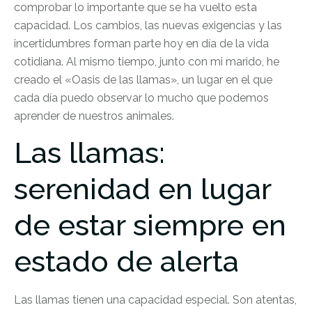
comprobar lo importante que se ha vuelto esta
capacidad. Los cambios, las nuevas exigencias y las
incertidumbres forman parte hoy en día de la vida
cotidiana. Al mismo tiempo, junto con mi marido, he
creado el «Oasis de las llamas», un lugar en el que
cada día puedo observar lo mucho que podemos
aprender de nuestros animales.
Las llamas:
serenidad en lugar
de estar siempre en
estado de alerta
Las llamas tienen una capacidad especial. Son atentas,