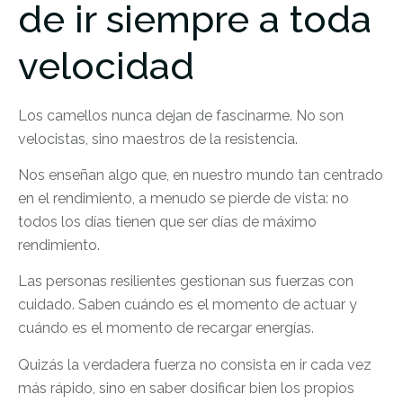
de ir siempre a toda
velocidad
Los camellos nunca dejan de fascinarme. No son
velocistas, sino maestros de la resistencia.
Nos enseñan algo que, en nuestro mundo tan centrado
en el rendimiento, a menudo se pierde de vista: no
todos los días tienen que ser días de máximo
rendimiento.
Las personas resilientes gestionan sus fuerzas con
cuidado. Saben cuándo es el momento de actuar y
cuándo es el momento de recargar energías.
Quizás la verdadera fuerza no consista en ir cada vez
más rápido, sino en saber dosificar bien los propios