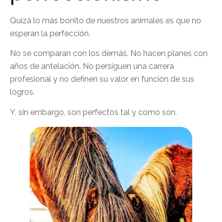
Quizá lo más bonito de nuestros animales es que no
esperan la perfección.
No se comparan con los demás. No hacen planes con
años de antelación. No persiguen una carrera
profesional y no definen su valor en función de sus
logros.
Y, sin embargo, son perfectos tal y como son.