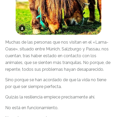
Muchas de las personas que nos visitan en el «Lama-
Oase», situado entre Múnich, Salzburgo y Passau, nos
cuentan, tras haber estado en contacto con los
animales, que se sienten más tranquilas. No porque, de
repente, todos sus problemas hayan desaparecido.
Sino porque se han acordado de que la vida no tiene
por qué ser siempre perfecta.
Quizás la resiliencia empiece precisamente ahí.
No está en funcionamiento.