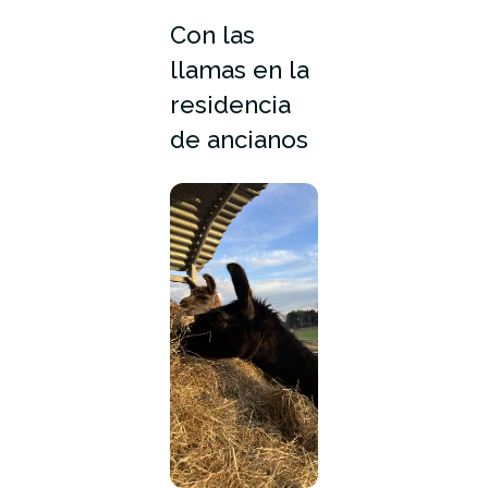
Con las
llamas en la
residencia
de ancianos