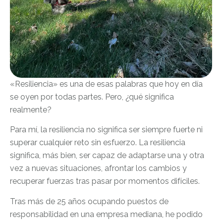
«Resiliencia» es una de esas palabras que hoy en día
se oyen por todas partes. Pero, ¿qué significa
realmente?
Para mí, la resiliencia no significa ser siempre fuerte ni
superar cualquier reto sin esfuerzo. La resiliencia
significa, más bien, ser capaz de adaptarse una y otra
vez a nuevas situaciones, afrontar los cambios y
recuperar fuerzas tras pasar por momentos difíciles.
Tras más de 25 años ocupando puestos de
responsabilidad en una empresa mediana, he podido