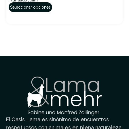
Plantillas „Slim“
Seleccionar opciones
El Oasis Lama es sinónimo de encuentros
respetuosos con animales en plena naturaleza.