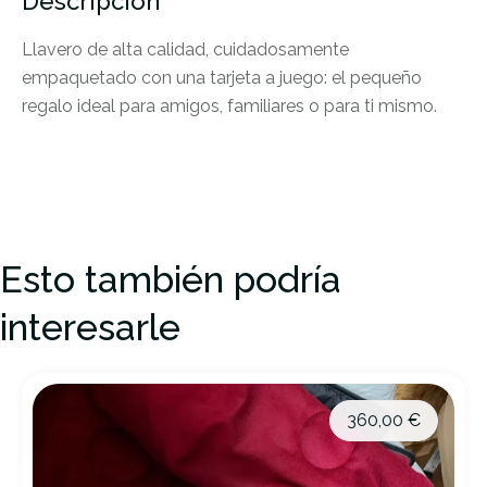
Descripción
Llavero de alta calidad, cuidadosamente
empaquetado con una tarjeta a juego: el pequeño
regalo ideal para amigos, familiares o para ti mismo.
Esto también podría
interesarle
360,00
€